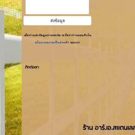
เมื่อท่านส่งข้อมูลผ่านฟอร์ม จะถือว่าท่านยอมรับใน
นโยบายความเป็นส่วนตัว
ของเรา
ติดต่อเรา
ร้าน อาร์.เอ.สเเตนเ