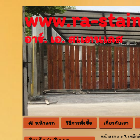
www.ra-stai
อาร์. เอ. สเเตนเลส
หน้าแรก
วิธีการสั่งซื้อ
เกี่ยวกับเรา
หน้าแรก
> >
7. เหล็กด