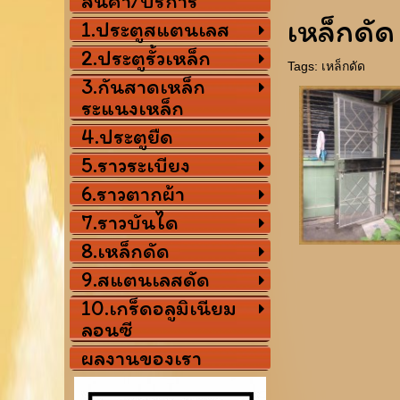
สินค้า/บริการ
เหล็กดัด
1.ประตูสแตนเลส
2.ประตูรั้วเหล็ก
Tags:
เหล็กดัด
3.กันสาดเหล็ก
ระแนงเหล็ก
4.ประตูยืด
5.ราวระเบียง
6.ราวตากผ้า
7.ราวบันได
8.เหล็กดัด
9.สแตนเลสดัด
10.เกร็ดอลูมิเนียม
ลอนซี
ผลงานของเรา