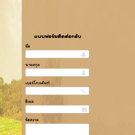
แบบฟอร์มติดต่อกลับ
ชื่อ
นามสกุล
เบอร์โทรศัพท์
อีเมล
ข้อความ