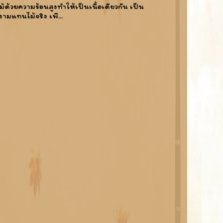
ม้ด้วยความร้อนสูงทำให้เป็นเนื้อเดียวกัน เป็น
ามแทนไม้จริง เพื...