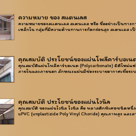
ความหมาย ของ สแตนเลส
ความหมายของสเเตนเลส สเตนเลส หรือ ชื่ออย่างเป็นทางการ คือ
เหล็กใน กลุ่มที่มีความต้านทานการกัดกร่อนสูง สเตนเลส เป
คุณสมบัติ ประโยชน์ของแผ่นโพลีคาร์บอเน
คุณสมบัติแผ่นโพลีคาร์บอเนต (Polycarbonate) มิติใหม่แห
ภายในและภายนอก ลักษณะแผ่นมีช่องระบายอากาศเพื่อระบา
คุณสมบัติ ประโยชน์ของแผ่นไวนิล
คุณสมบัติ ของแผ่นไวนิล ไวนิล คือ พลาสติกพิเศษชนิดหนึ่
uPVC (unplastizide Poly Vinyl Choride) คุณภาพสูง และส