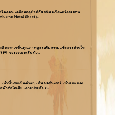
็กรีดลอน เคลือบอลูซิงค์กันสนิม แข็งแกร่งสวยทน
Aluzinc Metal Sheet)...
ึ่งผลิตจากเรซิ่นคุณภาพสูง เสริมความแข็งแรงด้วยใย
94 ของออสเตเรีย ผิว...
ทำพื้นรถเข็นต่างๆ -ทำเฟอร์นิเจอร์ -ทำแผง และ
อพักท่อไอเสีย -ลายประดับร...