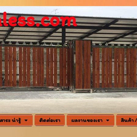
nless.com
สาระ น่ารู้
ติดต่อเรา
ผลงานของเรา
สินค้า 