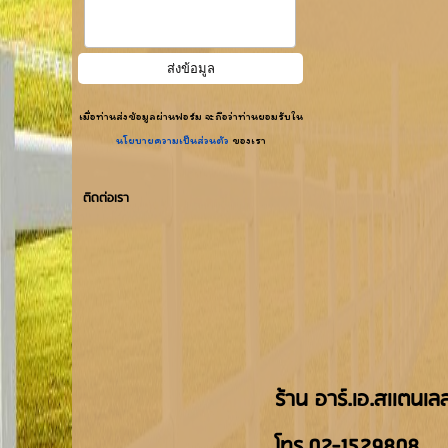
เมื่อท่านส่งข้อมูลผ่านฟอร์ม จะถือว่าท่านยอมรับใน
นโยบายความเป็นส่วนตัว
ของเรา
ติดต่อเรา
ร้าน อาร์.เอ.สเเตนเ
โทร.02-