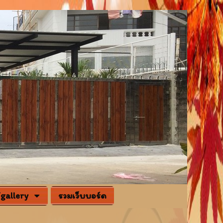
/gallery
รวมเว็บบอร์ด