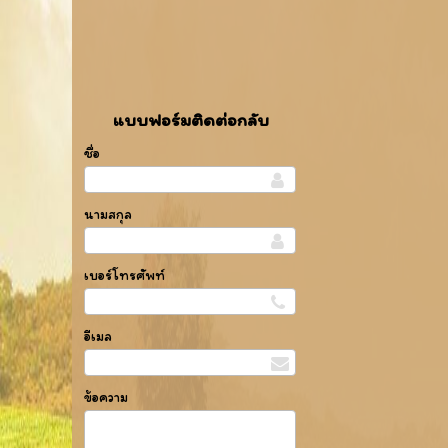
แบบฟอร์มติดต่อกลับ
ชื่อ
นามสกุล
เบอร์โทรศัพท์
อีเมล
ข้อความ