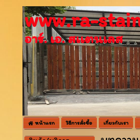
www.ra-stai
อาร์. เอ. สเเตนเลส
หน้าแรก
วิธีการสั่งซื้อ
เกี่ยวกับเรา
บทความ