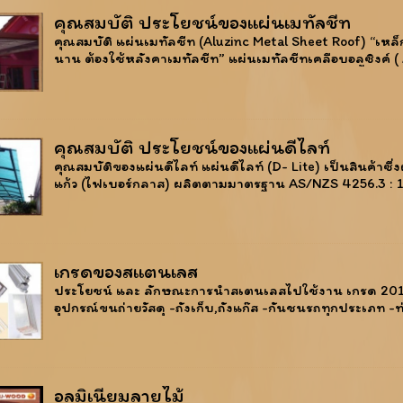
คุณสมบัติ ประโยชน์ของเเผ่นเมทัลชีท
คุณสมบัติ แผ่นเมทัลชีท (Aluzinc Metal Sheet Roof) “เหล
นาน ต้องใช้หลังคาเมทัลชีท” แผ่นเมทัลชีทเคลือบอลูซิงค์ ( 
คุณสมบัติ ประโยชน์ของแผ่นดีไลท์
คุณสมบัติของแผ่นดีไลท์ แผ่นดีไลท์ (D- Lite) เป็นสินค้าซ
แก้ว (ไฟเบอร์กลาส) ผลิตตามมาตรฐาน AS/NZS 4256.3 : 19
เกรดของสเเตนเลส
ประโยชน์ และ ลักษณะการนำสเตนเลสไปใช้งาน เกรด 201 -
อุปกรณ์ขนถ่ายวัสดุ -ถังเก็บ,ถังแก๊ส -กันชนรถทุกประเภท -ท่
อลูมิเนียมลายไม้