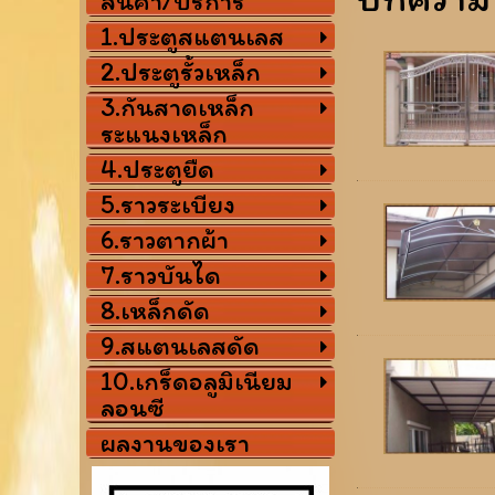
สินค้า/บริการ
1.ประตูสแตนเลส
2.ประตูรั้วเหล็ก
3.กันสาดเหล็ก
ระแนงเหล็ก
4.ประตูยืด
5.ราวระเบียง
6.ราวตากผ้า
7.ราวบันได
8.เหล็กดัด
9.สแตนเลสดัด
10.เกร็ดอลูมิเนียม
ลอนซี
ผลงานของเรา