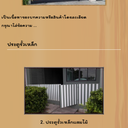
เป็นเนื้อหาของบทความหรือสินค้าโดยละเอียด
กรุณาใส่ข้อความ …
ประตูรั้วเหล็ก
2. ประตูรั้วเหล็กผสมไม้