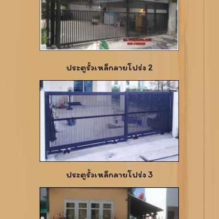
ประตูรั้วเหล็กลายโปร่ง 2
ประตูรั้วเหล็กลายโปร่ง 3