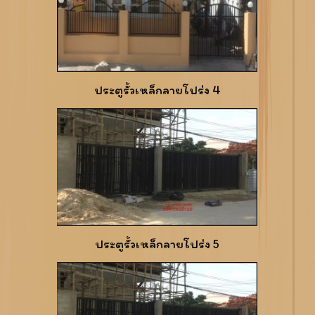
ประตูรั้วเหล็กลายโปร่ง 4
ประตูรั้วเหล็กลายโปร่ง 5