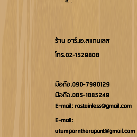
สั...
ร้าน อาร์.เอ.สเเตนเลส
โทร.02-1529808
มือถืิอ.090-7980129
มือถือ.085-1885249
E-mail: rastainless@gmail.com
E-mail:
utumporntharapant@gmail.com