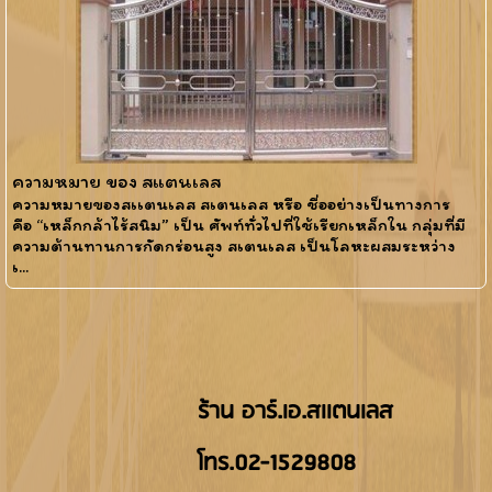
ความหมาย ของ สแตนเลส
ความหมายของสเเตนเลส สเตนเลส หรือ ชื่ออย่างเป็นทางการ
คือ “เหล็กกล้าไร้สนิม” เป็น ศัพท์ทั่วไปที่ใช้เรียกเหล็กใน กลุ่มที่มี
ความต้านทานการกัดกร่อนสูง สเตนเลส เป็นโลหะผสมระหว่าง
เ...
ร้าน อาร์.เอ.สเเตนเลส
โทร.02-1529808