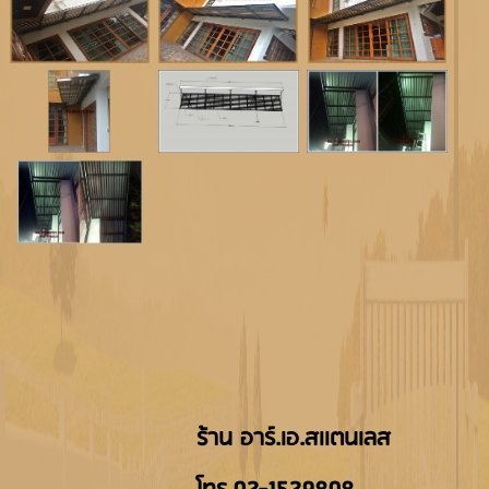
ร้าน อาร์.เอ.สเเตนเลส