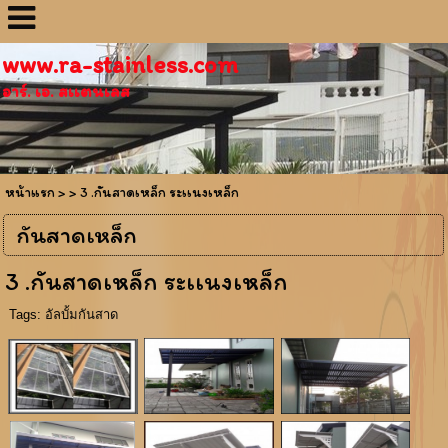
www.ra-stainless.com
อาร์. เอ. สเเตนเลส
หน้าแรก
> >
3 .กันสาดเหล็ก ระเเนงเหล็ก
กันสาดเหล็ก
3 .กันสาดเหล็ก ระเเนงเหล็ก
Tags:
อัลบั้มกันสาด