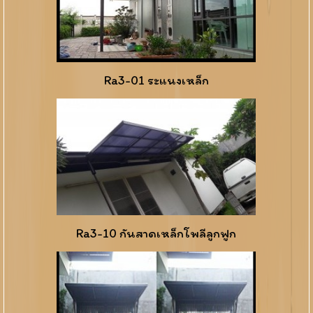
Ra3-01 ระแนงเหล็ก
Ra3-10 กันสาดเหล็กโพลีลูกฟูก