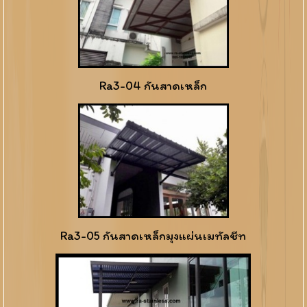
Ra3-04 กันสาดเหล็ก
Ra3-05 กันสาดเหล็กมุงแผ่นเมทัลชีท