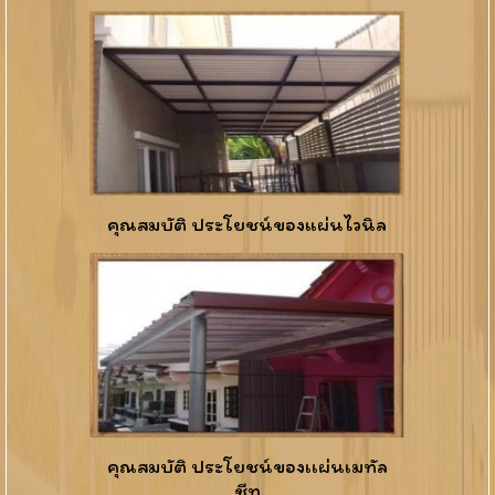
คุณสมบัติ ประโยชน์ของแผ่นไวนิล
คุณสมบัติ ประโยชน์ของเเผ่นเมทัล
ชีท