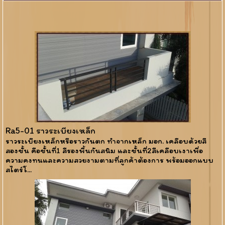
Ra5-01 ราวระเบียงเหล็ก
ราวระเบียงเหล็กหรือราวกันตก ทำจากเหล็ก มอก. เคลือบด้วยสี
สองชั้น คือชั้นที่1 สีรองพื้นกันสนิม และชั้นที่2สีเคลือบเงาเพื่อ
ความคงทนและความสวยงามตามที่ลูกค้าต้องการ พร้อมออกแบบ
สไตร์โ...