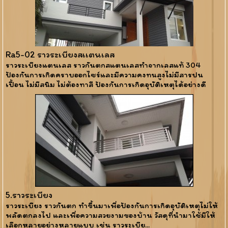
Ra5-02 ราวระเบียงสเเตนเลส
ราวระเบียงแตนเลส ราวกันตกสแตนเลสทำจากเลสแท้ 304
ป้องกันการเกิดคราบออกไซร์และมีความคงทนสูงไม่มีสารปน
เปื้อน ไม่มีสนิม ไม่ต้องทาสี ป้องกันการเกิดอุบัติเหตุได้อย่างดี
5.ราวระเบียง
ราวระเบียง ราวกันตก ทำขึ้นมาเพื่อป้องกันการเกิดอุบัติเหตุไม่ให้
พลัดตกลงไป และเพื่อความสวยงามของบ้าน วัสดุที่นำมาใช้มีให้
เลือกหลายอย่างหลายแบบ เช่น ราวระเบีย...