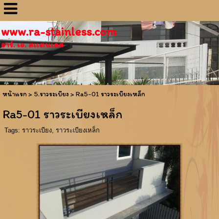
www.ra-stainless.com
อาร์. เอ. สเเตนเลส
หน้าแรก
>
5.ราวระเบียง
>
Ra5-01 ราวระเบียงเหล็ก
Ra5-01 ราวระเบียงเหล็ก
Tags:
ราวระเบียง
,
ราวระเบียงเหล็ก