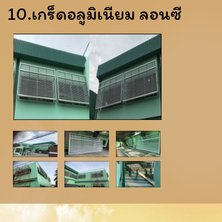
10.เกร็ดอลูมิเนียม ลอนซี