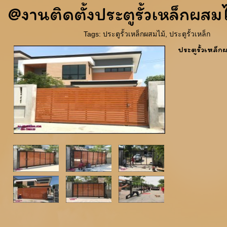
@งานติดตั้งประตูรั้วเหล็กผสม
Tags:
ประตูรั้วเหล็กผสมไม้
,
ประตูรั้วเหล็ก
ประตูรั้วเหล็ก