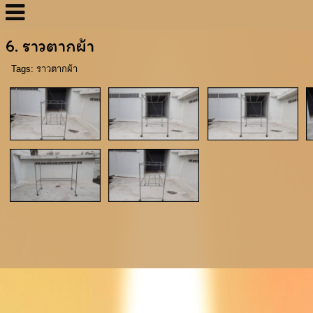
6. ราวตากผ้า
Tags:
ราวตากผ้า