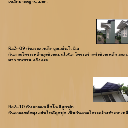
เหล็กมาตรฐาน .มอก.
Ra3-09 กันสาดเหล็กมุงแผ่นไวนิล
กันสาดโครงเหล็กมุงด้วยแผ่นไวนิล โครงสร้างทำด้วยเหล็ก .มอก.
มาก ทนทาน แข็งแรง
Ra3-10 กันสาดเหล็กโพลีลูกฟูก
กันสาดเหล็กมุงแผ่นโพลีลูกฟูก เป็นกันสาดโครงสร้างทำจากเหล