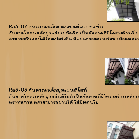
Ra3-02 กันสาดเหล็กมุงด้วยแผ่นเมทัลชีท
กันสาดโครงเหล็กมุงแผ่นเมทัลชีท เป็นกันสาดที่มีโครงสร้างเป็น
สามารถกันแสงได้ร้อยเปอร์เซ็น มีแผ่นกรองความร้อน เพือลดคว
Ra3-03 กันสาดเหล็กมุงแผ่นดีไลท์
กันสาดโครงเหล็กมุงแผ่นดีไลท์ เป็นกันสาดที่มีโครงสร้างเหล็กเ
แรงทนทาน แสงสามารถผ่านได้ ไม่มือเกินไป