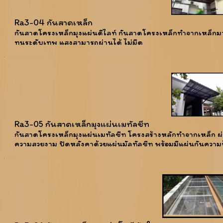
Ra3-04 กันสาดเหล็ก
กันสาดโครงเหล็กมุงแผ่นดีไลท์ กันสาดโครงเหล็กทำจากเหล็กมา
ทนระดับเทพ แสงสามารถผ่านได้ ไม่มืด
Ra3-05 กันสาดเหล็กมุงแผ่นเมทัลชีท
กันสาดโครงเหล็กมุงแผ่นเมทัลชีท โครงสร้างหลักทำจากเหล็ก ผ่า
ความสวยงาม ปิดหลังคาด้วยแผ่นมัลทัลชีท พร้อมมีแผ่นกันความร้อ