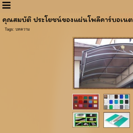
คุณสมบัติ ประโยชน์ของแผ่นโพลีคาร์บอเน
Tags:
บทความ